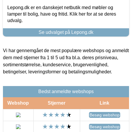
Lepong.dk er en danskejet netbutik med møbler og
lamper til bolig, have og fritid. Klik her for at se deres
udvalg.
Se udvalget på Lepong.dk
Vi har gennemgået de mest populære webshops og anmeldt
dem med stjerner fra 1 til 5 ud fra bl.a. deres prisniveau,
sortimentstørrelse, kundeservice, brugervenlighed,
betingelser, leveringsformer og betalingsmuligheder.
Bedst anmeldte webshops
Webshop
Stjerner
Link
Besøg webshop
Besøg webshop