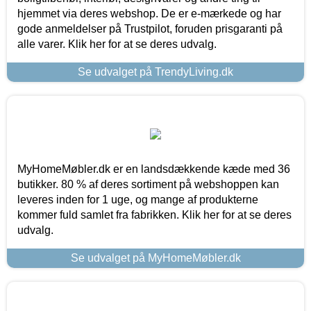
hjemmet via deres webshop. De er e-mærkede og har
gode anmeldelser på Trustpilot, foruden prisgaranti på
alle varer. Klik her for at se deres udvalg.
Se udvalget på TrendyLiving.dk
MyHomeMøbler.dk er en landsdækkende kæde med 36
butikker. 80 % af deres sortiment på webshoppen kan
leveres inden for 1 uge, og mange af produkterne
kommer fuld samlet fra fabrikken. Klik her for at se deres
udvalg.
Se udvalget på MyHomeMøbler.dk