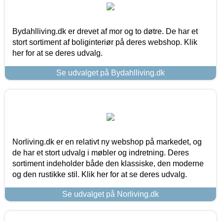
Bydahlliving.dk er drevet af mor og to døtre. De har et
stort sortiment af boliginteriør på deres webshop. Klik
her for at se deres udvalg.
Se udvalget på Bydahlliving.dk
Norliving.dk er en relativt ny webshop på markedet, og
de har et stort udvalg i møbler og indretning. Deres
sortiment indeholder både den klassiske, den moderne
og den rustikke stil. Klik her for at se deres udvalg.
Se udvalget på Norliving.dk