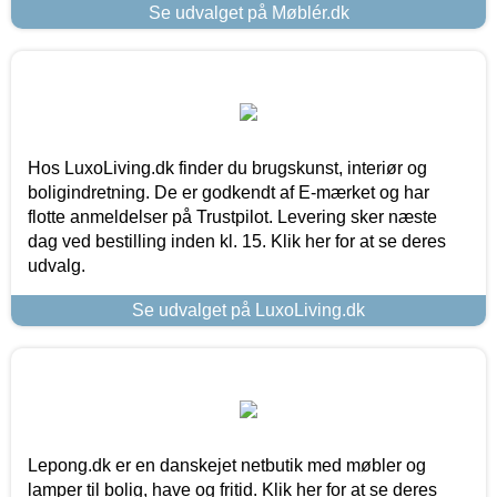
Se udvalget på Møblér.dk
Hos LuxoLiving.dk finder du brugskunst, interiør og
boligindretning. De er godkendt af E-mærket og har
flotte anmeldelser på Trustpilot. Levering sker næste
dag ved bestilling inden kl. 15. Klik her for at se deres
udvalg.
Se udvalget på LuxoLiving.dk
Lepong.dk er en danskejet netbutik med møbler og
lamper til bolig, have og fritid. Klik her for at se deres