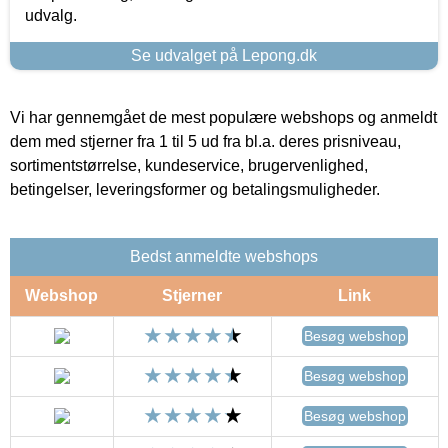
udvalg.
Se udvalget på Lepong.dk
Vi har gennemgået de mest populære webshops og anmeldt
dem med stjerner fra 1 til 5 ud fra bl.a. deres prisniveau,
sortimentstørrelse, kundeservice, brugervenlighed,
betingelser, leveringsformer og betalingsmuligheder.
Bedst anmeldte webshops
Webshop
Stjerner
Link
Besøg webshop
Besøg webshop
Besøg webshop