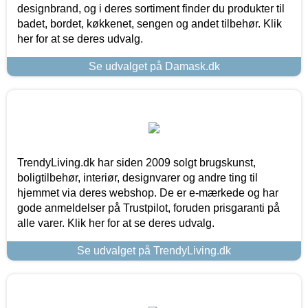
designbrand, og i deres sortiment finder du produkter til
badet, bordet, køkkenet, sengen og andet tilbehør. Klik
her for at se deres udvalg.
Se udvalget på Damask.dk
TrendyLiving.dk har siden 2009 solgt brugskunst,
boligtilbehør, interiør, designvarer og andre ting til
hjemmet via deres webshop. De er e-mærkede og har
gode anmeldelser på Trustpilot, foruden prisgaranti på
alle varer. Klik her for at se deres udvalg.
Se udvalget på TrendyLiving.dk