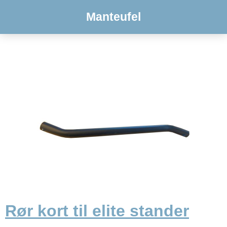
Manteufel
Rør kort til elite stander