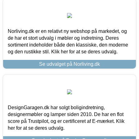
Norliving.dk er en relativt ny webshop på markedet, og
de har et stort udvalg i møbler og indretning. Deres
sortiment indeholder både den klassiske, den moderne
og den rustikke stil. Klik her for at se deres udvalg.
Se udvalget på Norliving.dk
DesignGaragen.dk har solgt boligindretning,
designermøbler og lamper siden 2010. De har en flot
score på Trustpilot, og er certificeret af E-mærket. Klik
her for at se deres udvalg.