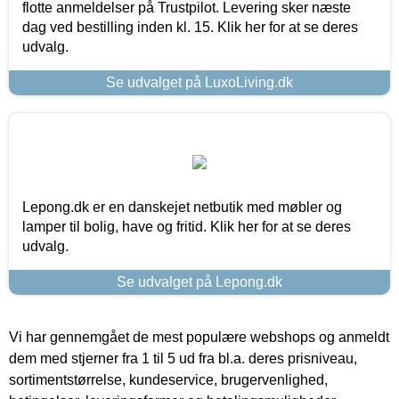
flotte anmeldelser på Trustpilot. Levering sker næste
dag ved bestilling inden kl. 15. Klik her for at se deres
udvalg.
Se udvalget på LuxoLiving.dk
Lepong.dk er en danskejet netbutik med møbler og
lamper til bolig, have og fritid. Klik her for at se deres
udvalg.
Se udvalget på Lepong.dk
Vi har gennemgået de mest populære webshops og anmeldt
dem med stjerner fra 1 til 5 ud fra bl.a. deres prisniveau,
sortimentstørrelse, kundeservice, brugervenlighed,