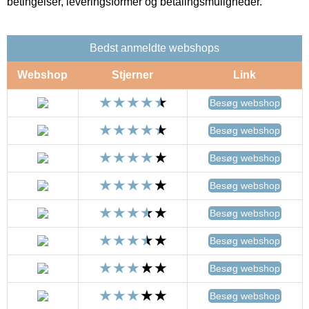
betingelser, leveringsformer og betalingsmuligheder.
Bedst anmeldte webshops
Webshop
Stjerner
Link
Besøg webshop
Besøg webshop
Besøg webshop
Besøg webshop
Besøg webshop
Besøg webshop
Besøg webshop
Besøg webshop