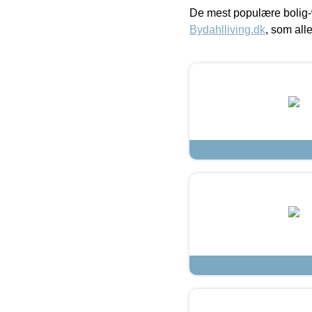
De mest populære bolig-
Bydahlliving.dk
, som alle