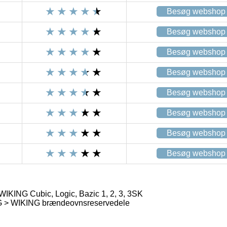
Besøg webshop
Besøg webshop
Besøg webshop
Besøg webshop
Besøg webshop
Besøg webshop
Besøg webshop
Besøg webshop
KING Cubic, Logic, Bazic 1, 2, 3, 3SK
G > WIKING brændeovnsreservedele