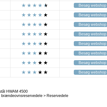
Besøg webshop
Besøg webshop
Besøg webshop
Besøg webshop
Besøg webshop
Besøg webshop
Besøg webshop
Besøg webshop
stål HWAM 4500
brændeovnsreservedele > Reservedele