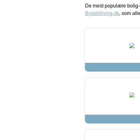
De mest populære bolig-
Bydahlliving.dk
, som alle