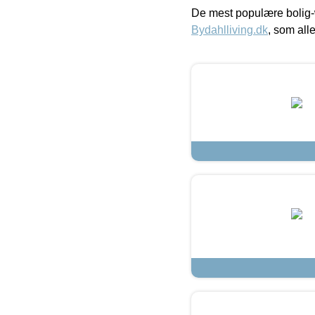
De mest populære bolig-
Bydahlliving.dk
, som alle