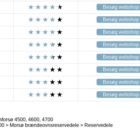
Besøg webshop
Besøg webshop
Besøg webshop
Besøg webshop
Besøg webshop
Besøg webshop
Besøg webshop
Besøg webshop
orsø 4500, 4600, 4700
0 > Morsø brændeovnsreservedele > Reservedele