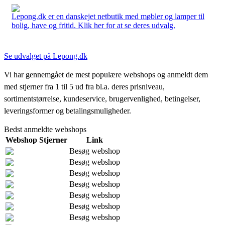
Lepong.dk er en danskejet netbutik med møbler og lamper til
bolig, have og fritid. Klik her for at se deres udvalg.
Se udvalget på Lepong.dk
Vi har gennemgået de mest populære webshops og anmeldt dem
med stjerner fra 1 til 5 ud fra bl.a. deres prisniveau,
sortimentstørrelse, kundeservice, brugervenlighed, betingelser,
leveringsformer og betalingsmuligheder.
Bedst anmeldte webshops
Webshop
Stjerner
Link
Besøg webshop
Besøg webshop
Besøg webshop
Besøg webshop
Besøg webshop
Besøg webshop
Besøg webshop