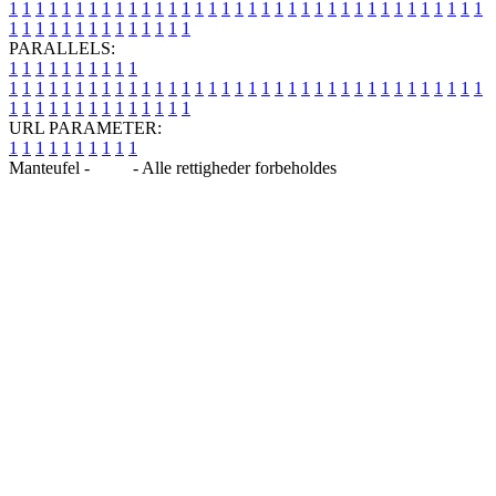
1
1
1
1
1
1
1
1
1
1
1
1
1
1
1
1
1
1
1
1
1
1
1
1
1
1
1
1
1
1
1
1
1
1
1
1
1
1
1
1
1
1
1
1
1
1
1
1
1
1
PARALLELS:
1
1
1
1
1
1
1
1
1
1
1
1
1
1
1
1
1
1
1
1
1
1
1
1
1
1
1
1
1
1
1
1
1
1
1
1
1
1
1
1
1
1
1
1
1
1
1
1
1
1
1
1
1
1
1
1
1
1
1
1
URL PARAMETER:
1
1
1
1
1
1
1
1
1
1
Manteufel -
Blog
- Alle rettigheder forbeholdes