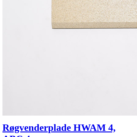
Røgvenderplade HWAM 4,