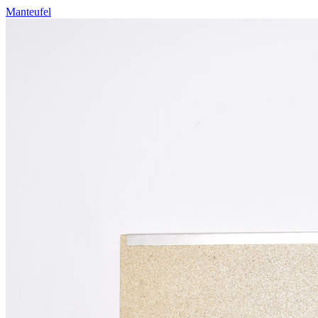
Manteufel