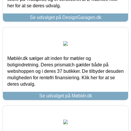
her for at se deres udvalg.
Se udvalget på DesignGaragen.dk
Møblér.dk sælger alt inden for møbler og
boligindretning. Deres prismatch gælder både på
webshoppen og i deres 37 butikker. De tilbyder desuden
muligheden for rentefri finansiering. Klik her for at se
deres udvalg.
Se udvalget på Møblér.dk