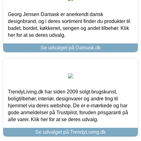
Georg Jensen Damask er anerkendt dansk
designbrand, og i deres sortiment finder du produkter til
badet, bordet, køkkenet, sengen og andet tilbehør. Klik
her for at se deres udvalg.
Se udvalget på Damask.dk
TrendyLiving.dk har siden 2009 solgt brugskunst,
boligtilbehør, interiør, designvarer og andre ting til
hjemmet via deres webshop. De er e-mærkede og har
gode anmeldelser på Trustpilot, foruden prisgaranti på
alle varer. Klik her for at se deres udvalg.
Se udvalget på TrendyLiving.dk