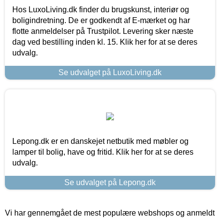
Hos LuxoLiving.dk finder du brugskunst, interiør og
boligindretning. De er godkendt af E-mærket og har
flotte anmeldelser på Trustpilot. Levering sker næste
dag ved bestilling inden kl. 15. Klik her for at se deres
udvalg.
Se udvalget på LuxoLiving.dk
Lepong.dk er en danskejet netbutik med møbler og
lamper til bolig, have og fritid. Klik her for at se deres
udvalg.
Se udvalget på Lepong.dk
Vi har gennemgået de mest populære webshops og anmeldt