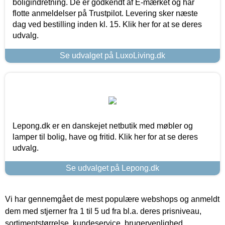
boligindretning. De er godkendt af E-mærket og har
flotte anmeldelser på Trustpilot. Levering sker næste
dag ved bestilling inden kl. 15. Klik her for at se deres
udvalg.
Se udvalget på LuxoLiving.dk
Lepong.dk er en danskejet netbutik med møbler og
lamper til bolig, have og fritid. Klik her for at se deres
udvalg.
Se udvalget på Lepong.dk
Vi har gennemgået de mest populære webshops og anmeldt
dem med stjerner fra 1 til 5 ud fra bl.a. deres prisniveau,
sortimentstørrelse, kundeservice, brugervenlighed,