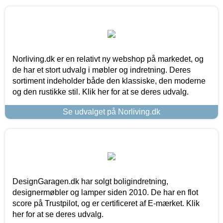
Norliving.dk er en relativt ny webshop på markedet, og
de har et stort udvalg i møbler og indretning. Deres
sortiment indeholder både den klassiske, den moderne
og den rustikke stil. Klik her for at se deres udvalg.
Se udvalget på Norliving.dk
DesignGaragen.dk har solgt boligindretning,
designermøbler og lamper siden 2010. De har en flot
score på Trustpilot, og er certificeret af E-mærket. Klik
her for at se deres udvalg.