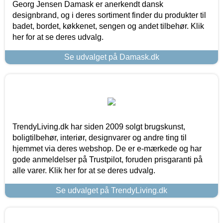
Georg Jensen Damask er anerkendt dansk
designbrand, og i deres sortiment finder du produkter til
badet, bordet, køkkenet, sengen og andet tilbehør. Klik
her for at se deres udvalg.
Se udvalget på Damask.dk
TrendyLiving.dk har siden 2009 solgt brugskunst,
boligtilbehør, interiør, designvarer og andre ting til
hjemmet via deres webshop. De er e-mærkede og har
gode anmeldelser på Trustpilot, foruden prisgaranti på
alle varer. Klik her for at se deres udvalg.
Se udvalget på TrendyLiving.dk