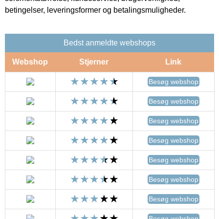
betingelser, leveringsformer og betalingsmuligheder.
Bedst anmeldte webshops
Webshop
Stjerner
Link
Besøg webshop
Besøg webshop
Besøg webshop
Besøg webshop
Besøg webshop
Besøg webshop
Besøg webshop
Besøg webshop