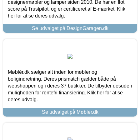
designermøbler og lamper siden 2010. De har en flot
score på Trustpilot, og er certificeret af E-mærket. Klik
her for at se deres udvalg.
Se udvalget på DesignGaragen.dk
Møblér.dk sælger alt inden for møbler og
boligindretning. Deres prismatch gælder både på
webshoppen og i deres 37 butikker. De tilbyder desuden
muligheden for rentefri finansiering. Klik her for at se
deres udvalg.
Se udvalget på Møblér.dk