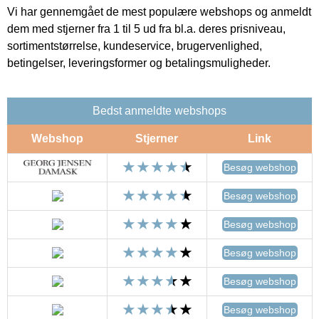
Vi har gennemgået de mest populære webshops og anmeldt
dem med stjerner fra 1 til 5 ud fra bl.a. deres prisniveau,
sortimentstørrelse, kundeservice, brugervenlighed,
betingelser, leveringsformer og betalingsmuligheder.
Bedst anmeldte webshops
Webshop
Stjerner
Link
Besøg webshop
Besøg webshop
Besøg webshop
Besøg webshop
Besøg webshop
Besøg webshop