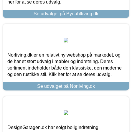
her for at se deres udvalg.
Se udvalget på Bydahlliving.dk
Norliving.dk er en relativt ny webshop på markedet, og
de har et stort udvalg i møbler og indretning. Deres
sortiment indeholder både den klassiske, den moderne
og den rustikke stil. Klik her for at se deres udvalg.
Se udvalget på Norliving.dk
DesignGaragen.dk har solgt boligindretning,