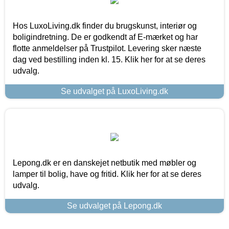
Hos LuxoLiving.dk finder du brugskunst, interiør og
boligindretning. De er godkendt af E-mærket og har
flotte anmeldelser på Trustpilot. Levering sker næste
dag ved bestilling inden kl. 15. Klik her for at se deres
udvalg.
Se udvalget på LuxoLiving.dk
Lepong.dk er en danskejet netbutik med møbler og
lamper til bolig, have og fritid. Klik her for at se deres
udvalg.
Se udvalget på Lepong.dk