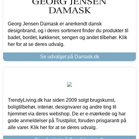
Georg Jensen Damask er anerkendt dansk
designbrand, og i deres sortiment finder du produkter til
badet, bordet, køkkenet, sengen og andet tilbehør. Klik
her for at se deres udvalg.
Se udvalget på Damask.dk
TrendyLiving.dk har siden 2009 solgt brugskunst,
boligtilbehør, interiør, designvarer og andre ting til
hjemmet via deres webshop. De er e-mærkede og har
gode anmeldelser på Trustpilot, foruden prisgaranti på
alle varer. Klik her for at se deres udvalg.