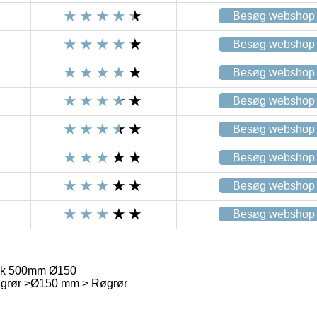
Besøg webshop
Besøg webshop
Besøg webshop
Besøg webshop
Besøg webshop
Besøg webshop
Besøg webshop
Besøg webshop
isk 500mm Ø150
øgrør >Ø150 mm > Røgrør