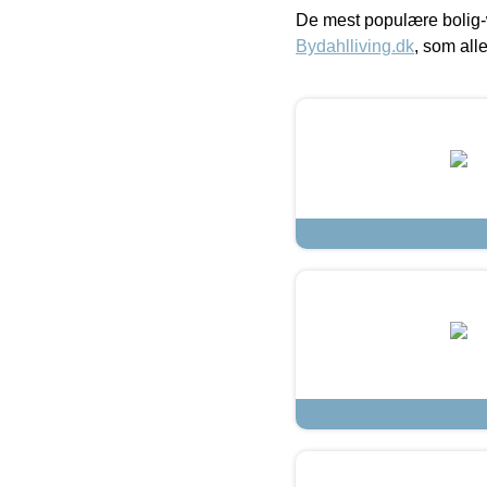
De mest populære bolig-
Bydahlliving.dk
, som alle