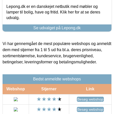
Lepong.dk er en danskejet netbutik med møbler og
lamper til bolig, have og fritid. Klik her for at se deres
udvalg.
Se udvalget på Lepong.dk
Vi har gennemgået de mest populære webshops og anmeldt
dem med stjerner fra 1 til 5 ud fra bl.a. deres prisniveau,
sortimentstørrelse, kundeservice, brugervenlighed,
betingelser, leveringsformer og betalingsmuligheder.
Bedst anmeldte webshops
Webshop
Stjerner
Link
Besøg webshop
Besøg webshop