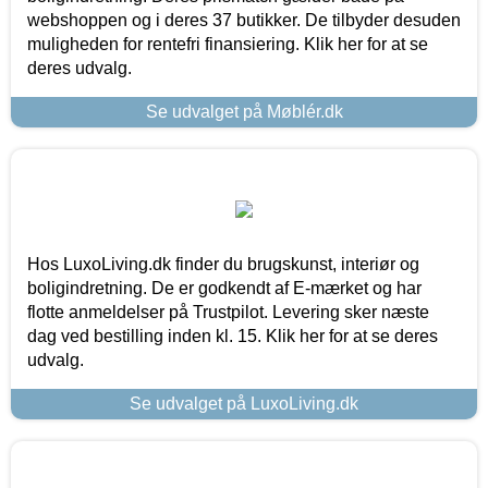
webshoppen og i deres 37 butikker. De tilbyder desuden
muligheden for rentefri finansiering. Klik her for at se
deres udvalg.
Se udvalget på Møblér.dk
Hos LuxoLiving.dk finder du brugskunst, interiør og
boligindretning. De er godkendt af E-mærket og har
flotte anmeldelser på Trustpilot. Levering sker næste
dag ved bestilling inden kl. 15. Klik her for at se deres
udvalg.
Se udvalget på LuxoLiving.dk