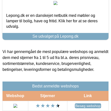
Lepong.dk er en danskejet netbutik med møbler og
lamper til bolig, have og fritid. Klik her for at se deres
udvalg.
Se udvalget på Lepong.dk
Vi har gennemgået de mest populære webshops og anmeldt
dem med stjerner fra 1 til 5 ud fra bl.a. deres prisniveau,
sortimentstørrelse, kundeservice, brugervenlighed,
betingelser, leveringsformer og betalingsmuligheder.
Bedst anmeldte webshops
Webshop
Stjerner
Link
Besøg webshop