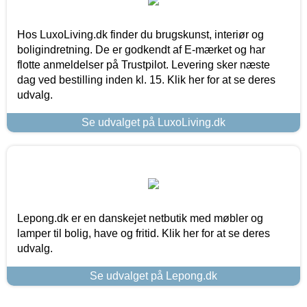
Hos LuxoLiving.dk finder du brugskunst, interiør og
boligindretning. De er godkendt af E-mærket og har
flotte anmeldelser på Trustpilot. Levering sker næste
dag ved bestilling inden kl. 15. Klik her for at se deres
udvalg.
Se udvalget på LuxoLiving.dk
Lepong.dk er en danskejet netbutik med møbler og
lamper til bolig, have og fritid. Klik her for at se deres
udvalg.
Se udvalget på Lepong.dk