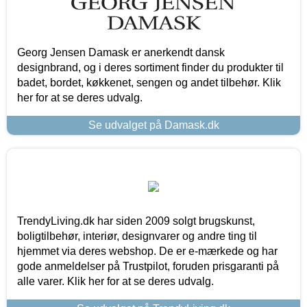
Georg Jensen Damask er anerkendt dansk
designbrand, og i deres sortiment finder du produkter til
badet, bordet, køkkenet, sengen og andet tilbehør. Klik
her for at se deres udvalg.
Se udvalget på Damask.dk
TrendyLiving.dk har siden 2009 solgt brugskunst,
boligtilbehør, interiør, designvarer og andre ting til
hjemmet via deres webshop. De er e-mærkede og har
gode anmeldelser på Trustpilot, foruden prisgaranti på
alle varer. Klik her for at se deres udvalg.