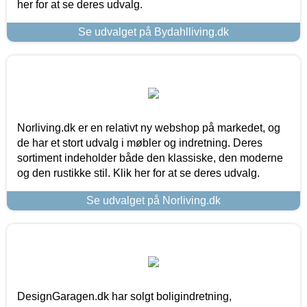
her for at se deres udvalg.
Se udvalget på Bydahlliving.dk
Norliving.dk er en relativt ny webshop på markedet, og
de har et stort udvalg i møbler og indretning. Deres
sortiment indeholder både den klassiske, den moderne
og den rustikke stil. Klik her for at se deres udvalg.
Se udvalget på Norliving.dk
DesignGaragen.dk har solgt boligindretning,