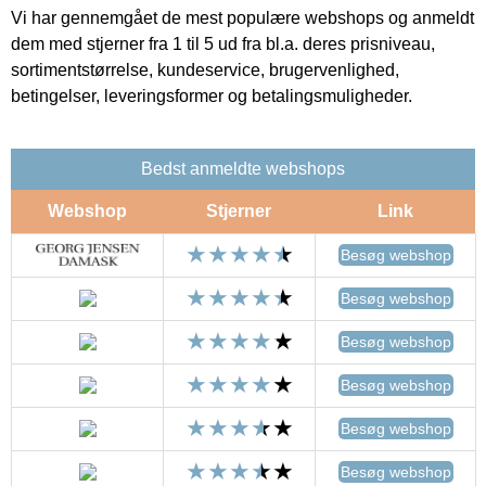
Vi har gennemgået de mest populære webshops og anmeldt
dem med stjerner fra 1 til 5 ud fra bl.a. deres prisniveau,
sortimentstørrelse, kundeservice, brugervenlighed,
betingelser, leveringsformer og betalingsmuligheder.
Bedst anmeldte webshops
Webshop
Stjerner
Link
Besøg webshop
Besøg webshop
Besøg webshop
Besøg webshop
Besøg webshop
Besøg webshop