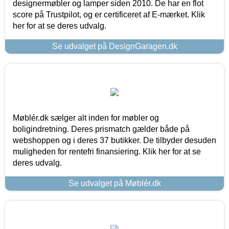
designermøbler og lamper siden 2010. De har en flot
score på Trustpilot, og er certificeret af E-mærket. Klik
her for at se deres udvalg.
Se udvalget på DesignGaragen.dk
Møblér.dk sælger alt inden for møbler og
boligindretning. Deres prismatch gælder både på
webshoppen og i deres 37 butikker. De tilbyder desuden
muligheden for rentefri finansiering. Klik her for at se
deres udvalg.
Se udvalget på Møblér.dk