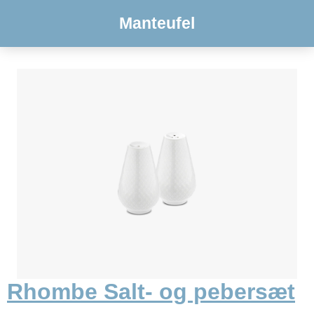
Manteufel
Rhombe Salt- og pebersæt