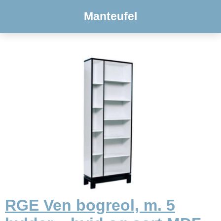
Manteufel
RGE Ven bogreol, m. 5