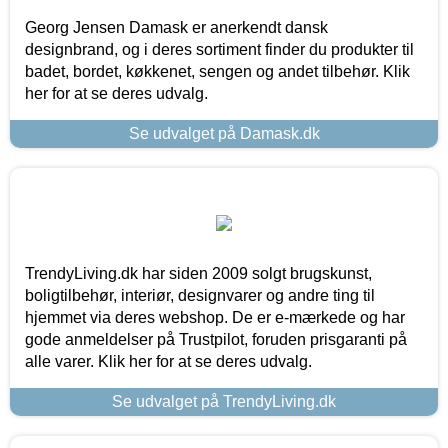
Georg Jensen Damask er anerkendt dansk
designbrand, og i deres sortiment finder du produkter til
badet, bordet, køkkenet, sengen og andet tilbehør. Klik
her for at se deres udvalg.
Se udvalget på Damask.dk
TrendyLiving.dk har siden 2009 solgt brugskunst,
boligtilbehør, interiør, designvarer og andre ting til
hjemmet via deres webshop. De er e-mærkede og har
gode anmeldelser på Trustpilot, foruden prisgaranti på
alle varer. Klik her for at se deres udvalg.
Se udvalget på TrendyLiving.dk