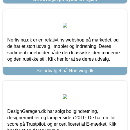
Norliving.dk er en relativt ny webshop på markedet, og
de har et stort udvalg i møbler og indretning. Deres
sortiment indeholder både den klassiske, den moderne
og den rustikke stil. Klik her for at se deres udvalg.
Se udvalget på Norliving.dk
DesignGaragen.dk har solgt boligindretning,
designermøbler og lamper siden 2010. De har en flot
score på Trustpilot, og er certificeret af E-mærket. Klik