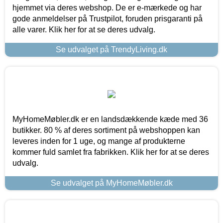
hjemmet via deres webshop. De er e-mærkede og har
gode anmeldelser på Trustpilot, foruden prisgaranti på
alle varer. Klik her for at se deres udvalg.
Se udvalget på TrendyLiving.dk
MyHomeMøbler.dk er en landsdækkende kæde med 36
butikker. 80 % af deres sortiment på webshoppen kan
leveres inden for 1 uge, og mange af produkterne
kommer fuld samlet fra fabrikken. Klik her for at se deres
udvalg.
Se udvalget på MyHomeMøbler.dk