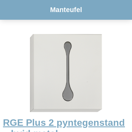
Manteufel
RGE Plus 2 pyntegenstand