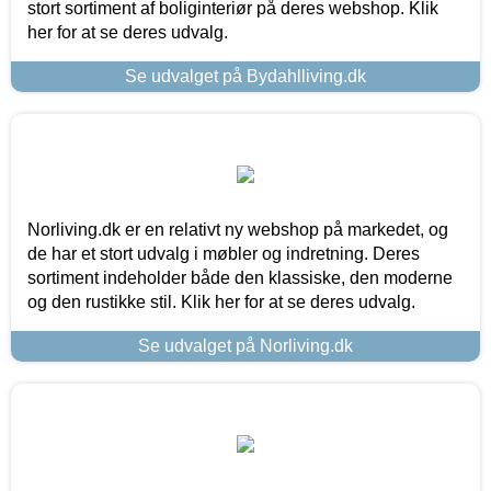
stort sortiment af boliginteriør på deres webshop. Klik
her for at se deres udvalg.
Se udvalget på Bydahlliving.dk
Norliving.dk er en relativt ny webshop på markedet, og
de har et stort udvalg i møbler og indretning. Deres
sortiment indeholder både den klassiske, den moderne
og den rustikke stil. Klik her for at se deres udvalg.
Se udvalget på Norliving.dk