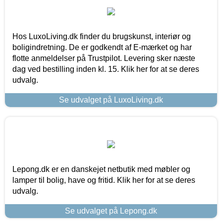
Hos LuxoLiving.dk finder du brugskunst, interiør og
boligindretning. De er godkendt af E-mærket og har
flotte anmeldelser på Trustpilot. Levering sker næste
dag ved bestilling inden kl. 15. Klik her for at se deres
udvalg.
Se udvalget på LuxoLiving.dk
Lepong.dk er en danskejet netbutik med møbler og
lamper til bolig, have og fritid. Klik her for at se deres
udvalg.
Se udvalget på Lepong.dk