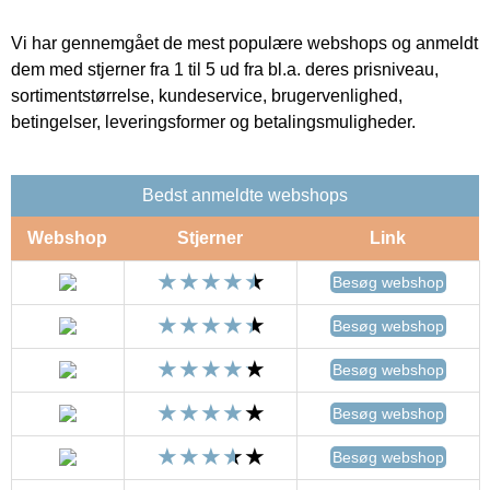
Vi har gennemgået de mest populære webshops og anmeldt
dem med stjerner fra 1 til 5 ud fra bl.a. deres prisniveau,
sortimentstørrelse, kundeservice, brugervenlighed,
betingelser, leveringsformer og betalingsmuligheder.
Bedst anmeldte webshops
Webshop
Stjerner
Link
Besøg webshop
Besøg webshop
Besøg webshop
Besøg webshop
Besøg webshop