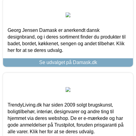
Georg Jensen Damask er anerkendt dansk
designbrand, og i deres sortiment finder du produkter til
badet, bordet, køkkenet, sengen og andet tilbehør. Klik
her for at se deres udvalg.
Se udvalget på Damask.dk
TrendyLiving.dk har siden 2009 solgt brugskunst,
boligtilbehør, interiør, designvarer og andre ting til
hjemmet via deres webshop. De er e-mærkede og har
gode anmeldelser på Trustpilot, foruden prisgaranti på
alle varer. Klik her for at se deres udvalg.