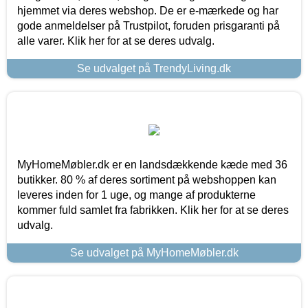
hjemmet via deres webshop. De er e-mærkede og har
gode anmeldelser på Trustpilot, foruden prisgaranti på
alle varer. Klik her for at se deres udvalg.
Se udvalget på TrendyLiving.dk
MyHomeMøbler.dk er en landsdækkende kæde med 36
butikker. 80 % af deres sortiment på webshoppen kan
leveres inden for 1 uge, og mange af produkterne
kommer fuld samlet fra fabrikken. Klik her for at se deres
udvalg.
Se udvalget på MyHomeMøbler.dk