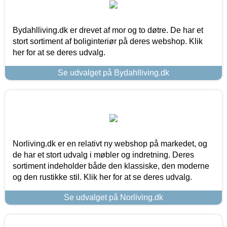
Bydahlliving.dk er drevet af mor og to døtre. De har et
stort sortiment af boliginteriør på deres webshop. Klik
her for at se deres udvalg.
Se udvalget på Bydahlliving.dk
Norliving.dk er en relativt ny webshop på markedet, og
de har et stort udvalg i møbler og indretning. Deres
sortiment indeholder både den klassiske, den moderne
og den rustikke stil. Klik her for at se deres udvalg.
Se udvalget på Norliving.dk