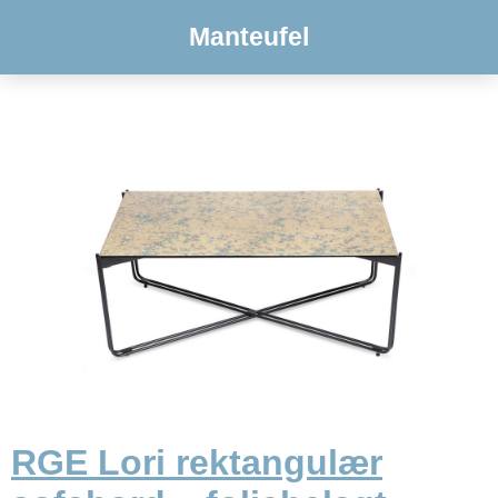
Manteufel
RGE Lori rektangulær