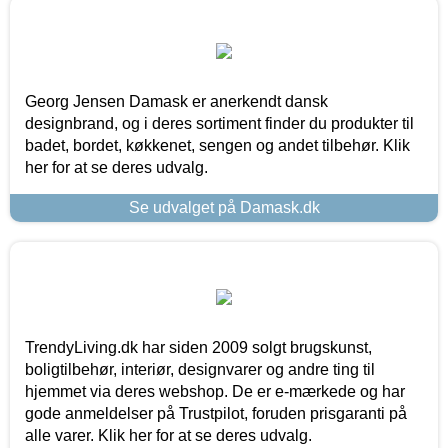
Georg Jensen Damask er anerkendt dansk
designbrand, og i deres sortiment finder du produkter til
badet, bordet, køkkenet, sengen og andet tilbehør. Klik
her for at se deres udvalg.
Se udvalget på Damask.dk
TrendyLiving.dk har siden 2009 solgt brugskunst,
boligtilbehør, interiør, designvarer og andre ting til
hjemmet via deres webshop. De er e-mærkede og har
gode anmeldelser på Trustpilot, foruden prisgaranti på
alle varer. Klik her for at se deres udvalg.