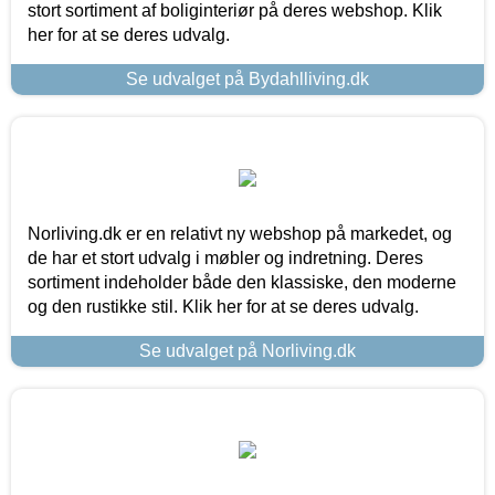
stort sortiment af boliginteriør på deres webshop. Klik
her for at se deres udvalg.
Se udvalget på Bydahlliving.dk
Norliving.dk er en relativt ny webshop på markedet, og
de har et stort udvalg i møbler og indretning. Deres
sortiment indeholder både den klassiske, den moderne
og den rustikke stil. Klik her for at se deres udvalg.
Se udvalget på Norliving.dk