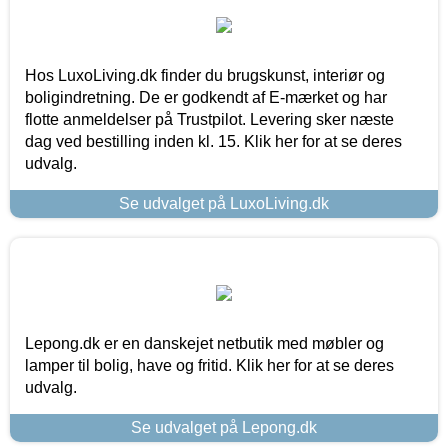
Hos LuxoLiving.dk finder du brugskunst, interiør og
boligindretning. De er godkendt af E-mærket og har
flotte anmeldelser på Trustpilot. Levering sker næste
dag ved bestilling inden kl. 15. Klik her for at se deres
udvalg.
Se udvalget på LuxoLiving.dk
Lepong.dk er en danskejet netbutik med møbler og
lamper til bolig, have og fritid. Klik her for at se deres
udvalg.
Se udvalget på Lepong.dk