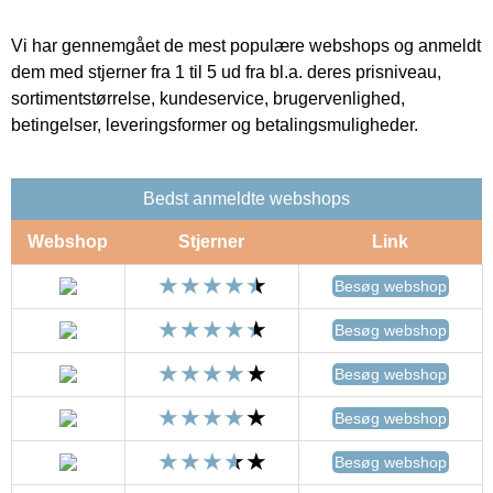
Vi har gennemgået de mest populære webshops og anmeldt
dem med stjerner fra 1 til 5 ud fra bl.a. deres prisniveau,
sortimentstørrelse, kundeservice, brugervenlighed,
betingelser, leveringsformer og betalingsmuligheder.
Bedst anmeldte webshops
Webshop
Stjerner
Link
Besøg webshop
Besøg webshop
Besøg webshop
Besøg webshop
Besøg webshop