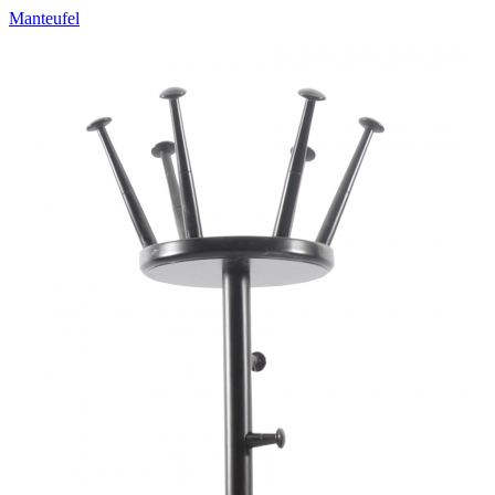
Manteufel