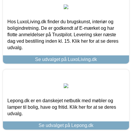
Hos LuxoLiving.dk finder du brugskunst, interiør og
boligindretning. De er godkendt af E-mærket og har
flotte anmeldelser på Trustpilot. Levering sker næste
dag ved bestilling inden kl. 15. Klik her for at se deres
udvalg.
Se udvalget på LuxoLiving.dk
Lepong.dk er en danskejet netbutik med møbler og
lamper til bolig, have og fritid. Klik her for at se deres
udvalg.
Se udvalget på Lepong.dk