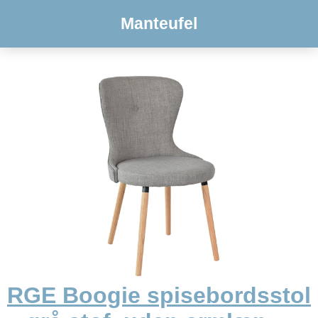
Manteufel
RGE Boogie spisebordsstol