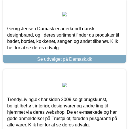
Georg Jensen Damask er anerkendt dansk
designbrand, og i deres sortiment finder du produkter til
badet, bordet, køkkenet, sengen og andet tilbehør. Klik
her for at se deres udvalg.
Se udvalget på Damask.dk
TrendyLiving.dk har siden 2009 solgt brugskunst,
boligtilbehør, interiør, designvarer og andre ting til
hjemmet via deres webshop. De er e-mærkede og har
gode anmeldelser på Trustpilot, foruden prisgaranti på
alle varer. Klik her for at se deres udvalg.