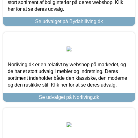
stort sortiment af boliginteriør på deres webshop. Klik
her for at se deres udvalg.
Se udvalget på Bydahlliving.dk
Norliving.dk er en relativt ny webshop på markedet, og
de har et stort udvalg i møbler og indretning. Deres
sortiment indeholder både den klassiske, den moderne
og den rustikke stil. Klik her for at se deres udvalg.
Se udvalget på Norliving.dk