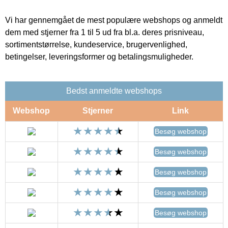
Vi har gennemgået de mest populære webshops og anmeldt
dem med stjerner fra 1 til 5 ud fra bl.a. deres prisniveau,
sortimentstørrelse, kundeservice, brugervenlighed,
betingelser, leveringsformer og betalingsmuligheder.
Bedst anmeldte webshops
Webshop
Stjerner
Link
Besøg webshop
Besøg webshop
Besøg webshop
Besøg webshop
Besøg webshop