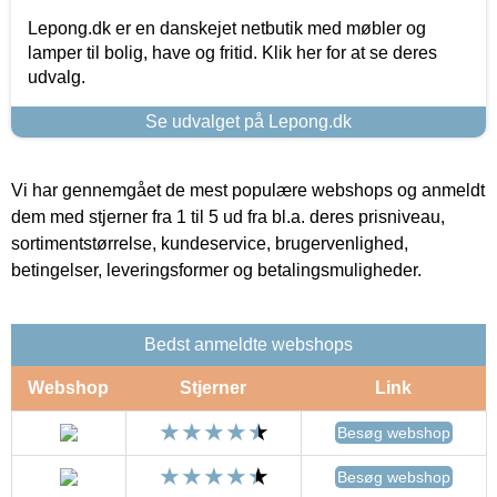
Lepong.dk er en danskejet netbutik med møbler og
lamper til bolig, have og fritid. Klik her for at se deres
udvalg.
Se udvalget på Lepong.dk
Vi har gennemgået de mest populære webshops og anmeldt
dem med stjerner fra 1 til 5 ud fra bl.a. deres prisniveau,
sortimentstørrelse, kundeservice, brugervenlighed,
betingelser, leveringsformer og betalingsmuligheder.
Bedst anmeldte webshops
Webshop
Stjerner
Link
Besøg webshop
Besøg webshop