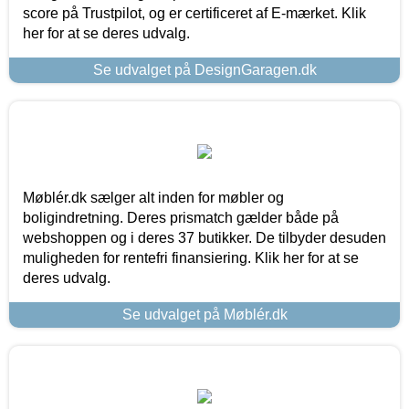
score på Trustpilot, og er certificeret af E-mærket. Klik
her for at se deres udvalg.
Se udvalget på DesignGaragen.dk
Møblér.dk sælger alt inden for møbler og
boligindretning. Deres prismatch gælder både på
webshoppen og i deres 37 butikker. De tilbyder desuden
muligheden for rentefri finansiering. Klik her for at se
deres udvalg.
Se udvalget på Møblér.dk