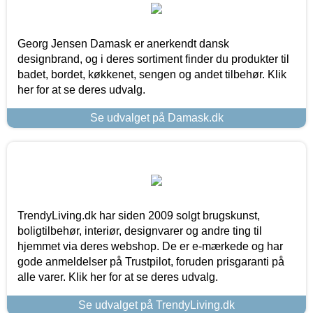
Georg Jensen Damask er anerkendt dansk
designbrand, og i deres sortiment finder du produkter til
badet, bordet, køkkenet, sengen og andet tilbehør. Klik
her for at se deres udvalg.
Se udvalget på Damask.dk
TrendyLiving.dk har siden 2009 solgt brugskunst,
boligtilbehør, interiør, designvarer og andre ting til
hjemmet via deres webshop. De er e-mærkede og har
gode anmeldelser på Trustpilot, foruden prisgaranti på
alle varer. Klik her for at se deres udvalg.
Se udvalget på TrendyLiving.dk