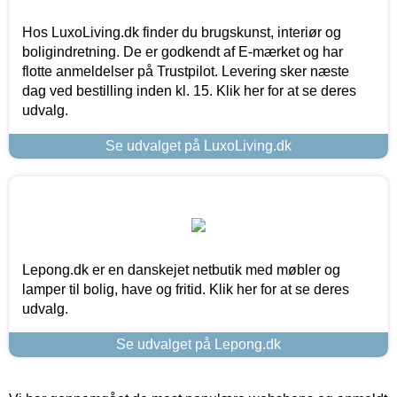
Hos LuxoLiving.dk finder du brugskunst, interiør og
boligindretning. De er godkendt af E-mærket og har
flotte anmeldelser på Trustpilot. Levering sker næste
dag ved bestilling inden kl. 15. Klik her for at se deres
udvalg.
Se udvalget på LuxoLiving.dk
Lepong.dk er en danskejet netbutik med møbler og
lamper til bolig, have og fritid. Klik her for at se deres
udvalg.
Se udvalget på Lepong.dk