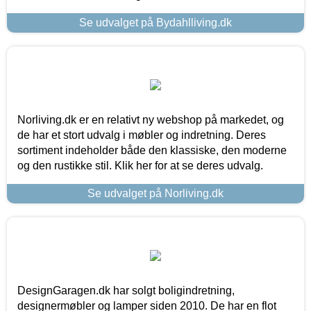
Se udvalget på Bydahlliving.dk
Norliving.dk er en relativt ny webshop på markedet, og
de har et stort udvalg i møbler og indretning. Deres
sortiment indeholder både den klassiske, den moderne
og den rustikke stil. Klik her for at se deres udvalg.
Se udvalget på Norliving.dk
DesignGaragen.dk har solgt boligindretning,
designermøbler og lamper siden 2010. De har en flot