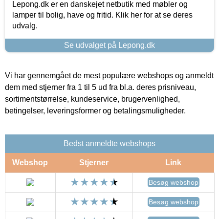
Lepong.dk er en danskejet netbutik med møbler og
lamper til bolig, have og fritid. Klik her for at se deres
udvalg.
Se udvalget på Lepong.dk
Vi har gennemgået de mest populære webshops og anmeldt
dem med stjerner fra 1 til 5 ud fra bl.a. deres prisniveau,
sortimentstørrelse, kundeservice, brugervenlighed,
betingelser, leveringsformer og betalingsmuligheder.
Bedst anmeldte webshops
Webshop
Stjerner
Link
Besøg webshop
Besøg webshop