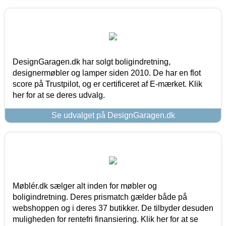
DesignGaragen.dk har solgt boligindretning,
designermøbler og lamper siden 2010. De har en flot
score på Trustpilot, og er certificeret af E-mærket. Klik
her for at se deres udvalg.
Se udvalget på DesignGaragen.dk
Møblér.dk sælger alt inden for møbler og
boligindretning. Deres prismatch gælder både på
webshoppen og i deres 37 butikker. De tilbyder desuden
muligheden for rentefri finansiering. Klik her for at se