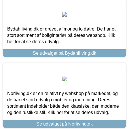
Bydahlliving.dk er drevet af mor og to døtre. De har et
stort sortiment af boliginteriør på deres webshop. Klik
her for at se deres udvalg.
Se udvalget på Bydahlliving.dk
Norliving.dk er en relativt ny webshop på markedet, og
de har et stort udvalg i møbler og indretning. Deres
sortiment indeholder både den klassiske, den moderne
og den rustikke stil. Klik her for at se deres udvalg.
Se udvalget på Norliving.dk