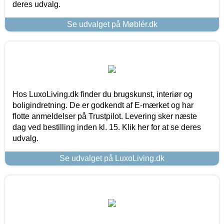
deres udvalg.
Se udvalget på Møblér.dk
Hos LuxoLiving.dk finder du brugskunst, interiør og
boligindretning. De er godkendt af E-mærket og har
flotte anmeldelser på Trustpilot. Levering sker næste
dag ved bestilling inden kl. 15. Klik her for at se deres
udvalg.
Se udvalget på LuxoLiving.dk