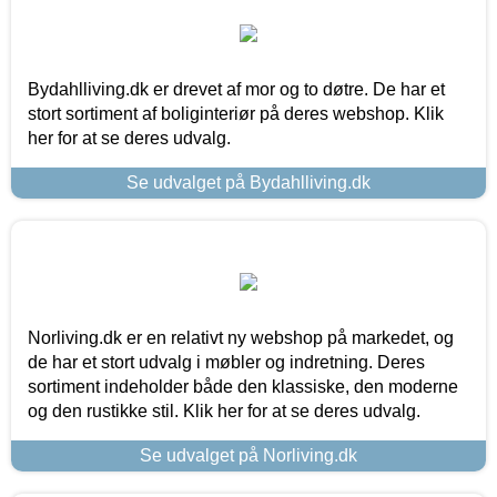
Bydahlliving.dk er drevet af mor og to døtre. De har et
stort sortiment af boliginteriør på deres webshop. Klik
her for at se deres udvalg.
Se udvalget på Bydahlliving.dk
Norliving.dk er en relativt ny webshop på markedet, og
de har et stort udvalg i møbler og indretning. Deres
sortiment indeholder både den klassiske, den moderne
og den rustikke stil. Klik her for at se deres udvalg.
Se udvalget på Norliving.dk