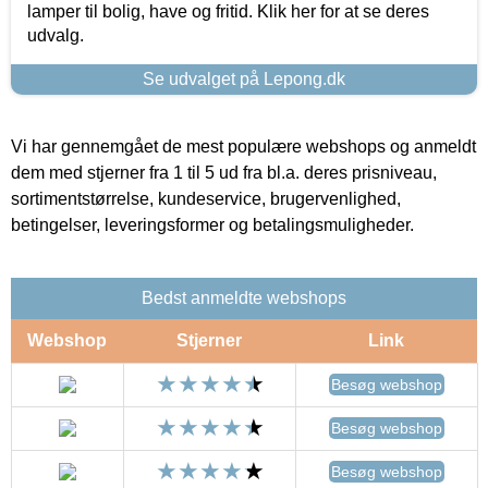
lamper til bolig, have og fritid. Klik her for at se deres
udvalg.
Se udvalget på Lepong.dk
Vi har gennemgået de mest populære webshops og anmeldt
dem med stjerner fra 1 til 5 ud fra bl.a. deres prisniveau,
sortimentstørrelse, kundeservice, brugervenlighed,
betingelser, leveringsformer og betalingsmuligheder.
Bedst anmeldte webshops
Webshop
Stjerner
Link
Besøg webshop
Besøg webshop
Besøg webshop