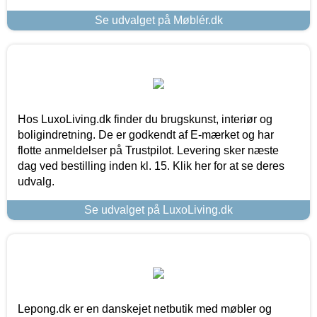
Se udvalget på Møblér.dk
Hos LuxoLiving.dk finder du brugskunst, interiør og
boligindretning. De er godkendt af E-mærket og har
flotte anmeldelser på Trustpilot. Levering sker næste
dag ved bestilling inden kl. 15. Klik her for at se deres
udvalg.
Se udvalget på LuxoLiving.dk
Lepong.dk er en danskejet netbutik med møbler og