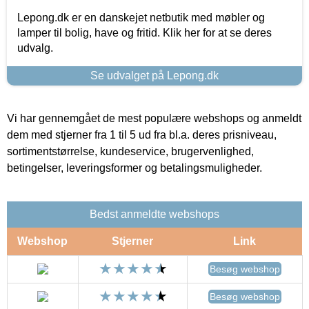
Lepong.dk er en danskejet netbutik med møbler og
lamper til bolig, have og fritid. Klik her for at se deres
udvalg.
Se udvalget på Lepong.dk
Vi har gennemgået de mest populære webshops og anmeldt
dem med stjerner fra 1 til 5 ud fra bl.a. deres prisniveau,
sortimentstørrelse, kundeservice, brugervenlighed,
betingelser, leveringsformer og betalingsmuligheder.
Bedst anmeldte webshops
Webshop
Stjerner
Link
Besøg webshop
Besøg webshop