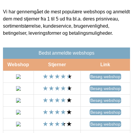
Vi har gennemgået de mest populære webshops og anmeldt
dem med stjerner fra 1 til 5 ud fra bl.a. deres prisniveau,
sortimentstørrelse, kundeservice, brugervenlighed,
betingelser, leveringsformer og betalingsmuligheder.
Bedst anmeldte webshops
Webshop
Stjerner
Link
Besøg webshop
Besøg webshop
Besøg webshop
Besøg webshop
Besøg webshop