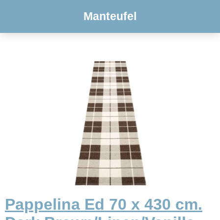
Manteufel
Pappelina Ed 70 x 430 cm.