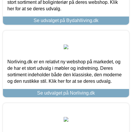
stort sortiment af boliginteriør på deres webshop. Klik
her for at se deres udvalg.
Se udvalget på Bydahlliving.dk
Norliving.dk er en relativt ny webshop på markedet, og
de har et stort udvalg i møbler og indretning. Deres
sortiment indeholder både den klassiske, den moderne
og den rustikke stil. Klik her for at se deres udvalg.
Se udvalget på Norliving.dk