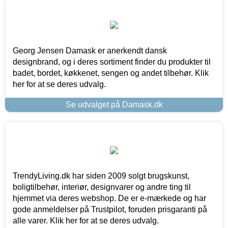
Georg Jensen Damask er anerkendt dansk
designbrand, og i deres sortiment finder du produkter til
badet, bordet, køkkenet, sengen og andet tilbehør. Klik
her for at se deres udvalg.
Se udvalget på Damask.dk
TrendyLiving.dk har siden 2009 solgt brugskunst,
boligtilbehør, interiør, designvarer og andre ting til
hjemmet via deres webshop. De er e-mærkede og har
gode anmeldelser på Trustpilot, foruden prisgaranti på
alle varer. Klik her for at se deres udvalg.