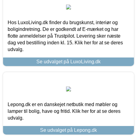
Hos LuxoLiving.dk finder du brugskunst, interiør og
boligindretning. De er godkendt af E-mærket og har
flotte anmeldelser på Trustpilot. Levering sker næste
dag ved bestilling inden kl. 15. Klik her for at se deres
udvalg.
Se udvalget på LuxoLiving.dk
Lepong.dk er en danskejet netbutik med møbler og
lamper til bolig, have og fritid. Klik her for at se deres
udvalg.
Se udvalget på Lepong.dk