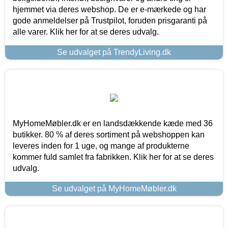
hjemmet via deres webshop. De er e-mærkede og har
gode anmeldelser på Trustpilot, foruden prisgaranti på
alle varer. Klik her for at se deres udvalg.
Se udvalget på TrendyLiving.dk
MyHomeMøbler.dk er en landsdækkende kæde med 36
butikker. 80 % af deres sortiment på webshoppen kan
leveres inden for 1 uge, og mange af produkterne
kommer fuld samlet fra fabrikken. Klik her for at se deres
udvalg.
Se udvalget på MyHomeMøbler.dk