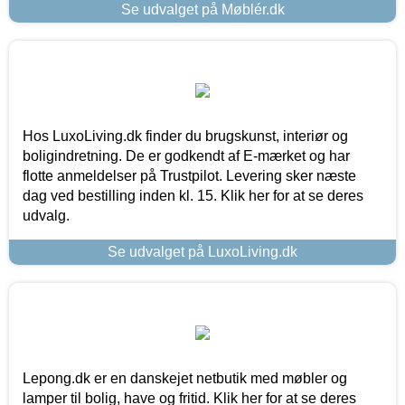
Se udvalget på Møblér.dk
Hos LuxoLiving.dk finder du brugskunst, interiør og
boligindretning. De er godkendt af E-mærket og har
flotte anmeldelser på Trustpilot. Levering sker næste
dag ved bestilling inden kl. 15. Klik her for at se deres
udvalg.
Se udvalget på LuxoLiving.dk
Lepong.dk er en danskejet netbutik med møbler og
lamper til bolig, have og fritid. Klik her for at se deres