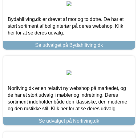
Bydahlliving.dk er drevet af mor og to døtre. De har et
stort sortiment af boliginteriør på deres webshop. Klik
her for at se deres udvalg.
Se udvalget på Bydahlliving.dk
Norliving.dk er en relativt ny webshop på markedet, og
de har et stort udvalg i møbler og indretning. Deres
sortiment indeholder både den klassiske, den moderne
og den rustikke stil. Klik her for at se deres udvalg.
Se udvalget på Norliving.dk