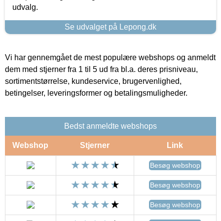
udvalg.
Se udvalget på Lepong.dk
Vi har gennemgået de mest populære webshops og anmeldt
dem med stjerner fra 1 til 5 ud fra bl.a. deres prisniveau,
sortimentstørrelse, kundeservice, brugervenlighed,
betingelser, leveringsformer og betalingsmuligheder.
Bedst anmeldte webshops
Webshop
Stjerner
Link
Besøg webshop
Besøg webshop
Besøg webshop