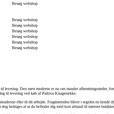
Besøg webshop
Besøg webshop
Besøg webshop
Besøg webshop
Besøg webshop
Besøg webshop
Besøg webshop
er til levering. Den mest moderne er nu om stunder afhentningssteder, 
sning til levering ved køb af Padova Knagerække.
mmeadresse eller til dit arbejde. Fragtmetoden bliver i regelen en kende 
et dog betinges af at du befinder dig med kort afstand til internet butikke