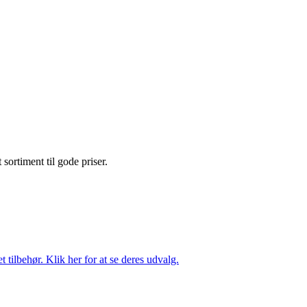
t sortiment til gode priser.
tilbehør. Klik her for at se deres udvalg.