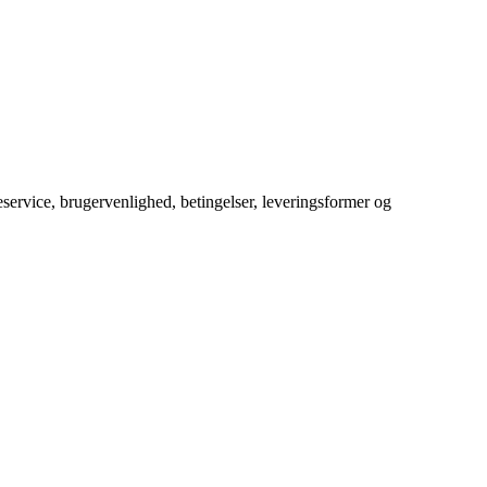
service, brugervenlighed, betingelser, leveringsformer og