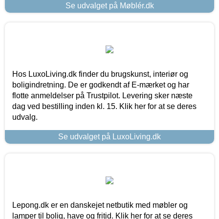
Se udvalget på Møblér.dk
Hos LuxoLiving.dk finder du brugskunst, interiør og
boligindretning. De er godkendt af E-mærket og har
flotte anmeldelser på Trustpilot. Levering sker næste
dag ved bestilling inden kl. 15. Klik her for at se deres
udvalg.
Se udvalget på LuxoLiving.dk
Lepong.dk er en danskejet netbutik med møbler og
lamper til bolig, have og fritid. Klik her for at se deres