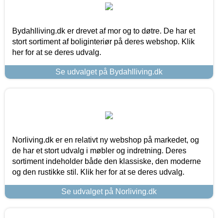
Bydahlliving.dk er drevet af mor og to døtre. De har et
stort sortiment af boliginteriør på deres webshop. Klik
her for at se deres udvalg.
Se udvalget på Bydahlliving.dk
Norliving.dk er en relativt ny webshop på markedet, og
de har et stort udvalg i møbler og indretning. Deres
sortiment indeholder både den klassiske, den moderne
og den rustikke stil. Klik her for at se deres udvalg.
Se udvalget på Norliving.dk