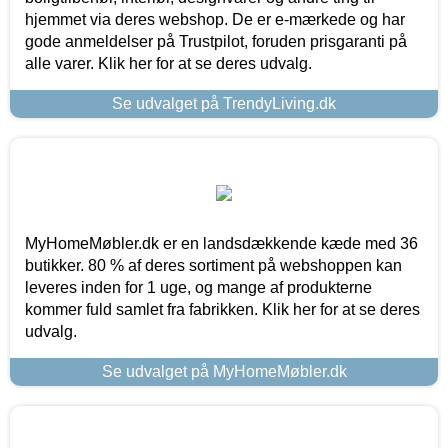
hjemmet via deres webshop. De er e-mærkede og har
gode anmeldelser på Trustpilot, foruden prisgaranti på
alle varer. Klik her for at se deres udvalg.
Se udvalget på TrendyLiving.dk
MyHomeMøbler.dk er en landsdækkende kæde med 36
butikker. 80 % af deres sortiment på webshoppen kan
leveres inden for 1 uge, og mange af produkterne
kommer fuld samlet fra fabrikken. Klik her for at se deres
udvalg.
Se udvalget på MyHomeMøbler.dk