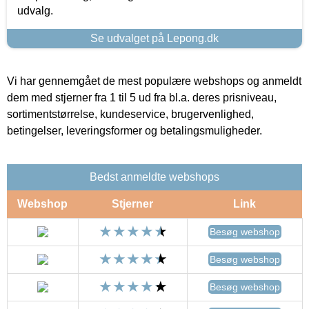
udvalg.
Se udvalget på Lepong.dk
Vi har gennemgået de mest populære webshops og anmeldt
dem med stjerner fra 1 til 5 ud fra bl.a. deres prisniveau,
sortimentstørrelse, kundeservice, brugervenlighed,
betingelser, leveringsformer og betalingsmuligheder.
Bedst anmeldte webshops
Webshop
Stjerner
Link
Besøg webshop
Besøg webshop
Besøg webshop