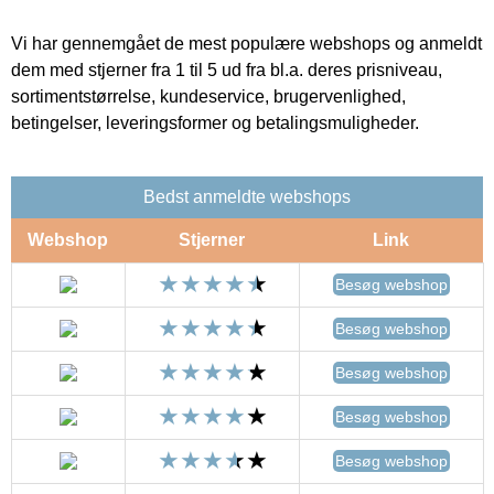
Vi har gennemgået de mest populære webshops og anmeldt
dem med stjerner fra 1 til 5 ud fra bl.a. deres prisniveau,
sortimentstørrelse, kundeservice, brugervenlighed,
betingelser, leveringsformer og betalingsmuligheder.
Bedst anmeldte webshops
Webshop
Stjerner
Link
Besøg webshop
Besøg webshop
Besøg webshop
Besøg webshop
Besøg webshop