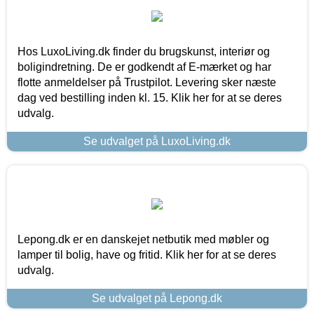
Hos LuxoLiving.dk finder du brugskunst, interiør og
boligindretning. De er godkendt af E-mærket og har
flotte anmeldelser på Trustpilot. Levering sker næste
dag ved bestilling inden kl. 15. Klik her for at se deres
udvalg.
Se udvalget på LuxoLiving.dk
Lepong.dk er en danskejet netbutik med møbler og
lamper til bolig, have og fritid. Klik her for at se deres
udvalg.
Se udvalget på Lepong.dk