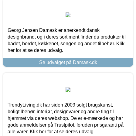
Georg Jensen Damask er anerkendt dansk
designbrand, og i deres sortiment finder du produkter til
badet, bordet, køkkenet, sengen og andet tilbehør. Klik
her for at se deres udvalg.
Se udvalget på Damask.dk
TrendyLiving.dk har siden 2009 solgt brugskunst,
boligtilbehør, interiør, designvarer og andre ting til
hjemmet via deres webshop. De er e-mærkede og har
gode anmeldelser på Trustpilot, foruden prisgaranti på
alle varer. Klik her for at se deres udvalg.