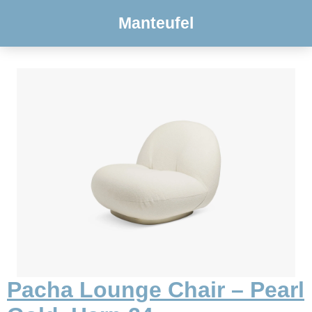
Manteufel
Pacha Lounge Chair – Pearl