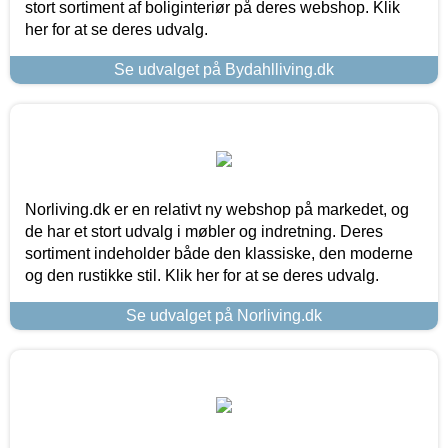
stort sortiment af boliginteriør på deres webshop. Klik
her for at se deres udvalg.
Se udvalget på Bydahlliving.dk
Norliving.dk er en relativt ny webshop på markedet, og
de har et stort udvalg i møbler og indretning. Deres
sortiment indeholder både den klassiske, den moderne
og den rustikke stil. Klik her for at se deres udvalg.
Se udvalget på Norliving.dk