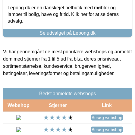
Lepong.dk er en danskejet netbutik med møbler og
lamper til bolig, have og fritid. Klik her for at se deres
udvalg.
Se udvalget på Lepong.dk
Vi har gennemgået de mest populære webshops og anmeldt
dem med stjerner fra 1 til 5 ud fra bl.a. deres prisniveau,
sortimentstørrelse, kundeservice, brugervenlighed,
betingelser, leveringsformer og betalingsmuligheder.
Bedst anmeldte webshops
Webshop
Stjerner
Link
Besøg webshop
Besøg webshop