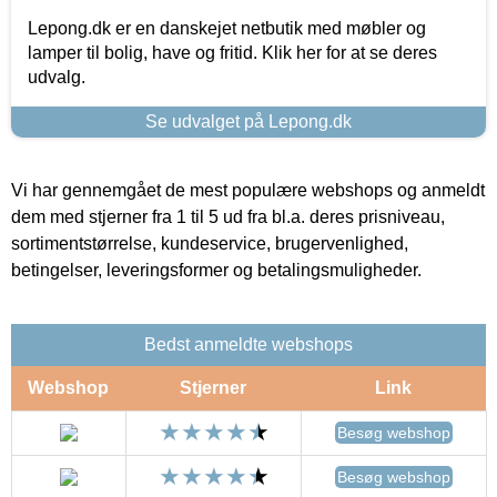
Lepong.dk er en danskejet netbutik med møbler og
lamper til bolig, have og fritid. Klik her for at se deres
udvalg.
Se udvalget på Lepong.dk
Vi har gennemgået de mest populære webshops og anmeldt
dem med stjerner fra 1 til 5 ud fra bl.a. deres prisniveau,
sortimentstørrelse, kundeservice, brugervenlighed,
betingelser, leveringsformer og betalingsmuligheder.
Bedst anmeldte webshops
Webshop
Stjerner
Link
Besøg webshop
Besøg webshop