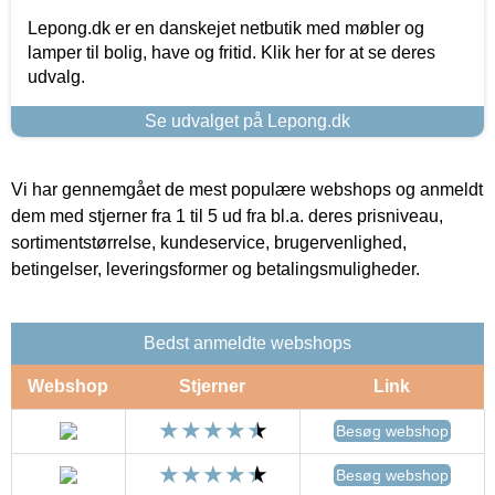
Lepong.dk er en danskejet netbutik med møbler og
lamper til bolig, have og fritid. Klik her for at se deres
udvalg.
Se udvalget på Lepong.dk
Vi har gennemgået de mest populære webshops og anmeldt
dem med stjerner fra 1 til 5 ud fra bl.a. deres prisniveau,
sortimentstørrelse, kundeservice, brugervenlighed,
betingelser, leveringsformer og betalingsmuligheder.
Bedst anmeldte webshops
Webshop
Stjerner
Link
Besøg webshop
Besøg webshop