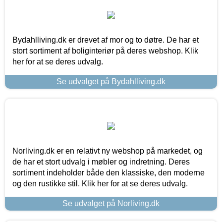
Bydahlliving.dk er drevet af mor og to døtre. De har et
stort sortiment af boliginteriør på deres webshop. Klik
her for at se deres udvalg.
Se udvalget på Bydahlliving.dk
Norliving.dk er en relativt ny webshop på markedet, og
de har et stort udvalg i møbler og indretning. Deres
sortiment indeholder både den klassiske, den moderne
og den rustikke stil. Klik her for at se deres udvalg.
Se udvalget på Norliving.dk