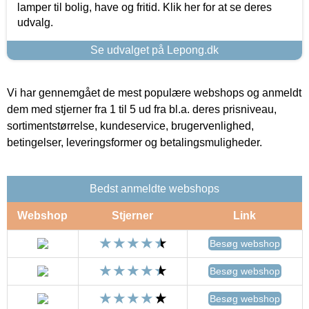
lamper til bolig, have og fritid. Klik her for at se deres
udvalg.
Se udvalget på Lepong.dk
Vi har gennemgået de mest populære webshops og anmeldt
dem med stjerner fra 1 til 5 ud fra bl.a. deres prisniveau,
sortimentstørrelse, kundeservice, brugervenlighed,
betingelser, leveringsformer og betalingsmuligheder.
Bedst anmeldte webshops
Webshop
Stjerner
Link
Besøg webshop
Besøg webshop
Besøg webshop