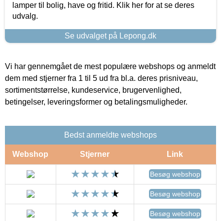
lamper til bolig, have og fritid. Klik her for at se deres
udvalg.
Se udvalget på Lepong.dk
Vi har gennemgået de mest populære webshops og anmeldt
dem med stjerner fra 1 til 5 ud fra bl.a. deres prisniveau,
sortimentstørrelse, kundeservice, brugervenlighed,
betingelser, leveringsformer og betalingsmuligheder.
Bedst anmeldte webshops
Webshop
Stjerner
Link
Besøg webshop
Besøg webshop
Besøg webshop