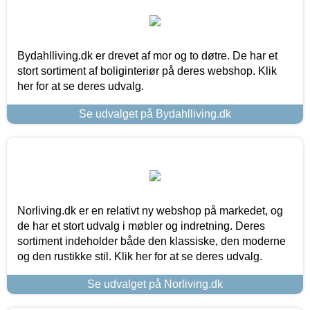
Bydahlliving.dk er drevet af mor og to døtre. De har et
stort sortiment af boliginteriør på deres webshop. Klik
her for at se deres udvalg.
Se udvalget på Bydahlliving.dk
Norliving.dk er en relativt ny webshop på markedet, og
de har et stort udvalg i møbler og indretning. Deres
sortiment indeholder både den klassiske, den moderne
og den rustikke stil. Klik her for at se deres udvalg.
Se udvalget på Norliving.dk