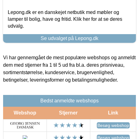
Lepong.dk er en danskejet netbutik med møbler og
lamper til bolig, have og fritid. Klik her for at se deres
udvalg.
Se udvalget på Lepong.dk
Vi har gennemgået de mest populære webshops og anmeldt
dem med stjerner fra 1 til 5 ud fra bl.a. deres prisniveau,
sortimentstørrelse, kundeservice, brugervenlighed,
betingelser, leveringsformer og betalingsmuligheder.
Bedst anmeldte webshops
Webshop
Stjerner
Link
Besøg webshop
Besøg webshop