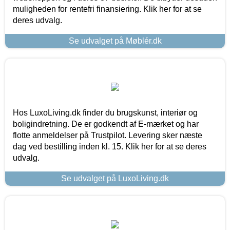
muligheden for rentefri finansiering. Klik her for at se
deres udvalg.
Se udvalget på Møblér.dk
Hos LuxoLiving.dk finder du brugskunst, interiør og
boligindretning. De er godkendt af E-mærket og har
flotte anmeldelser på Trustpilot. Levering sker næste
dag ved bestilling inden kl. 15. Klik her for at se deres
udvalg.
Se udvalget på LuxoLiving.dk