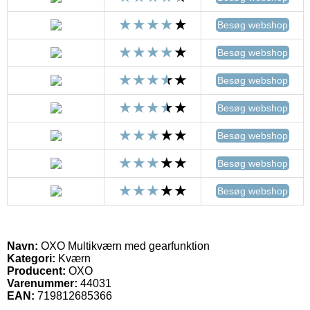
Besøg webshop
Besøg webshop
Besøg webshop
Besøg webshop
Besøg webshop
Besøg webshop
Besøg webshop
Navn:
OXO Multikværn med gearfunktion
Kategori:
Kværn
Producent:
OXO
Varenummer:
44031
EAN:
719812685366