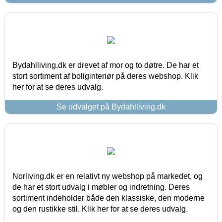
Bydahlliving.dk er drevet af mor og to døtre. De har et
stort sortiment af boliginteriør på deres webshop. Klik
her for at se deres udvalg.
Se udvalget på Bydahlliving.dk
Norliving.dk er en relativt ny webshop på markedet, og
de har et stort udvalg i møbler og indretning. Deres
sortiment indeholder både den klassiske, den moderne
og den rustikke stil. Klik her for at se deres udvalg.