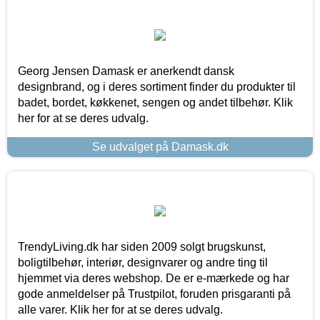
Georg Jensen Damask er anerkendt dansk
designbrand, og i deres sortiment finder du produkter til
badet, bordet, køkkenet, sengen og andet tilbehør. Klik
her for at se deres udvalg.
Se udvalget på Damask.dk
TrendyLiving.dk har siden 2009 solgt brugskunst,
boligtilbehør, interiør, designvarer og andre ting til
hjemmet via deres webshop. De er e-mærkede og har
gode anmeldelser på Trustpilot, foruden prisgaranti på
alle varer. Klik her for at se deres udvalg.