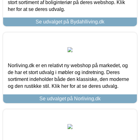
stort sortiment af boliginteriør på deres webshop. Klik
her for at se deres udvalg.
Se udvalget på Bydahlliving.dk
Norliving.dk er en relativt ny webshop på markedet, og
de har et stort udvalg i møbler og indretning. Deres
sortiment indeholder både den klassiske, den moderne
og den rustikke stil. Klik her for at se deres udvalg.
Se udvalget på Norliving.dk