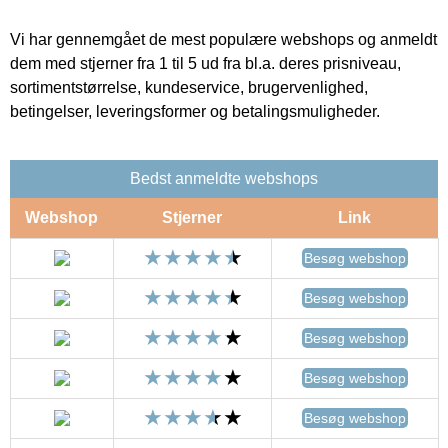
Vi har gennemgået de mest populære webshops og anmeldt
dem med stjerner fra 1 til 5 ud fra bl.a. deres prisniveau,
sortimentstørrelse, kundeservice, brugervenlighed,
betingelser, leveringsformer og betalingsmuligheder.
Bedst anmeldte webshops
Webshop
Stjerner
Link
Besøg webshop
Besøg webshop
Besøg webshop
Besøg webshop
Besøg webshop