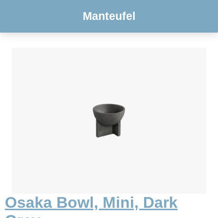
Manteufel
Osaka Bowl, Mini, Dark