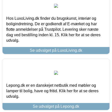
Hos LuxoLiving.dk finder du brugskunst, interiør og
boligindretning. De er godkendt af E-mærket og har
flotte anmeldelser på Trustpilot. Levering sker næste
dag ved bestilling inden kl. 15. Klik her for at se deres
udvalg.
Se udvalget på LuxoLiving.dk
Lepong.dk er en danskejet netbutik med møbler og
lamper til bolig, have og fritid. Klik her for at se deres
udvalg.
Se udvalget på Lepong.dk