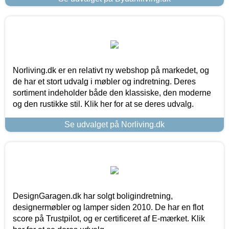
Norliving.dk er en relativt ny webshop på markedet, og
de har et stort udvalg i møbler og indretning. Deres
sortiment indeholder både den klassiske, den moderne
og den rustikke stil. Klik her for at se deres udvalg.
Se udvalget på Norliving.dk
DesignGaragen.dk har solgt boligindretning,
designermøbler og lamper siden 2010. De har en flot
score på Trustpilot, og er certificeret af E-mærket. Klik