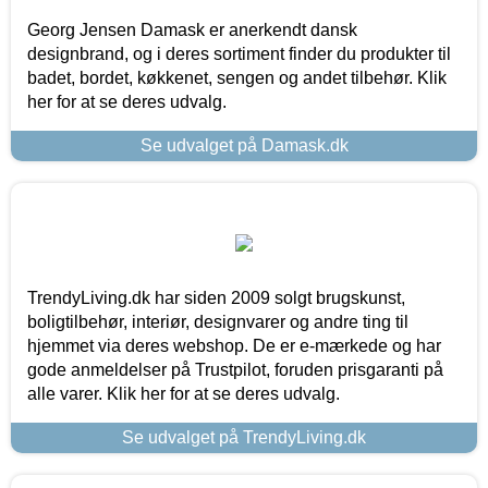
Georg Jensen Damask er anerkendt dansk
designbrand, og i deres sortiment finder du produkter til
badet, bordet, køkkenet, sengen og andet tilbehør. Klik
her for at se deres udvalg.
Se udvalget på Damask.dk
TrendyLiving.dk har siden 2009 solgt brugskunst,
boligtilbehør, interiør, designvarer og andre ting til
hjemmet via deres webshop. De er e-mærkede og har
gode anmeldelser på Trustpilot, foruden prisgaranti på
alle varer. Klik her for at se deres udvalg.
Se udvalget på TrendyLiving.dk