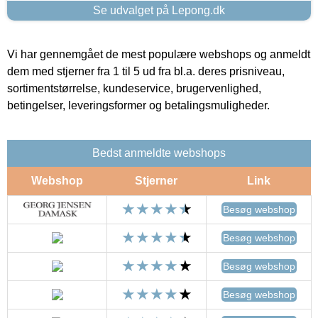
Se udvalget på Lepong.dk
Vi har gennemgået de mest populære webshops og anmeldt
dem med stjerner fra 1 til 5 ud fra bl.a. deres prisniveau,
sortimentstørrelse, kundeservice, brugervenlighed,
betingelser, leveringsformer og betalingsmuligheder.
Bedst anmeldte webshops
Webshop
Stjerner
Link
Besøg webshop
Besøg webshop
Besøg webshop
Besøg webshop