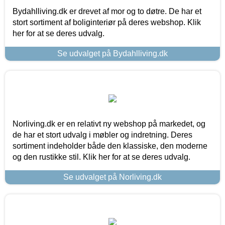
Bydahlliving.dk er drevet af mor og to døtre. De har et
stort sortiment af boliginteriør på deres webshop. Klik
her for at se deres udvalg.
Se udvalget på Bydahlliving.dk
Norliving.dk er en relativt ny webshop på markedet, og
de har et stort udvalg i møbler og indretning. Deres
sortiment indeholder både den klassiske, den moderne
og den rustikke stil. Klik her for at se deres udvalg.
Se udvalget på Norliving.dk