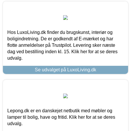
Hos LuxoLiving.dk finder du brugskunst, interiør og
boligindretning. De er godkendt af E-mærket og har
flotte anmeldelser på Trustpilot. Levering sker næste
dag ved bestilling inden kl. 15. Klik her for at se deres
udvalg.
Se udvalget på LuxoLiving.dk
Lepong.dk er en danskejet netbutik med møbler og
lamper til bolig, have og fritid. Klik her for at se deres
udvalg.