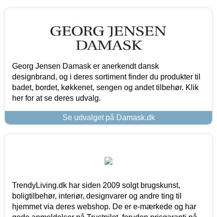
Georg Jensen Damask er anerkendt dansk
designbrand, og i deres sortiment finder du produkter til
badet, bordet, køkkenet, sengen og andet tilbehør. Klik
her for at se deres udvalg.
Se udvalget på Damask.dk
TrendyLiving.dk har siden 2009 solgt brugskunst,
boligtilbehør, interiør, designvarer og andre ting til
hjemmet via deres webshop. De er e-mærkede og har