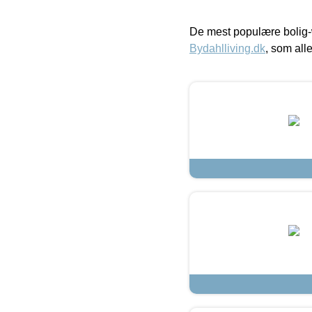
De mest populære bolig-
Bydahlliving.dk
, som alle