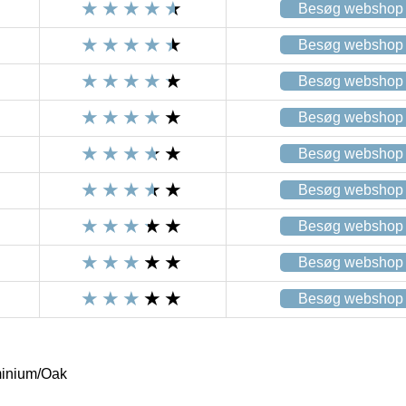
Besøg webshop
Besøg webshop
Besøg webshop
Besøg webshop
Besøg webshop
Besøg webshop
Besøg webshop
Besøg webshop
Besøg webshop
minium/Oak