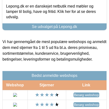
Lepong.dk er en danskejet netbutik med møbler og
lamper til bolig, have og fritid. Klik her for at se deres
udvalg.
Se udvalget på Lepong.dk
Vi har gennemgået de mest populære webshops og anmeldt
dem med stjerner fra 1 til 5 ud fra bl.a. deres prisniveau,
sortimentstørrelse, kundeservice, brugervenlighed,
betingelser, leveringsformer og betalingsmuligheder.
Bedst anmeldte webshops
Webshop
Stjerner
Link
Besøg webshop
Besøg webshop