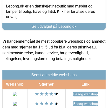
Lepong.dk er en danskejet netbutik med møbler og
lamper til bolig, have og fritid. Klik her for at se deres
udvalg.
Se udvalget på Lepong.dk
Vi har gennemgået de mest populære webshops og anmeldt
dem med stjerner fra 1 til 5 ud fra bl.a. deres prisniveau,
sortimentstørrelse, kundeservice, brugervenlighed,
betingelser, leveringsformer og betalingsmuligheder.
Bedst anmeldte webshops
Webshop
Stjerner
Link
Besøg webshop
Besøg webshop