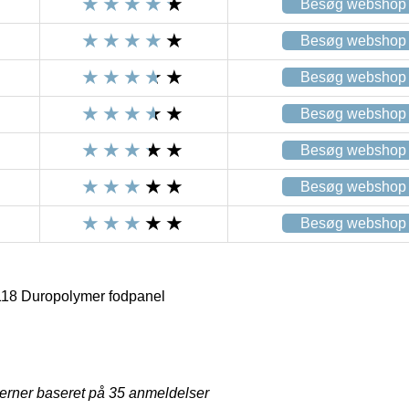
Besøg webshop
Besøg webshop
Besøg webshop
Besøg webshop
Besøg webshop
Besøg webshop
Besøg webshop
18 Duropolymer fodpanel
jerner baseret på
35
anmeldelser