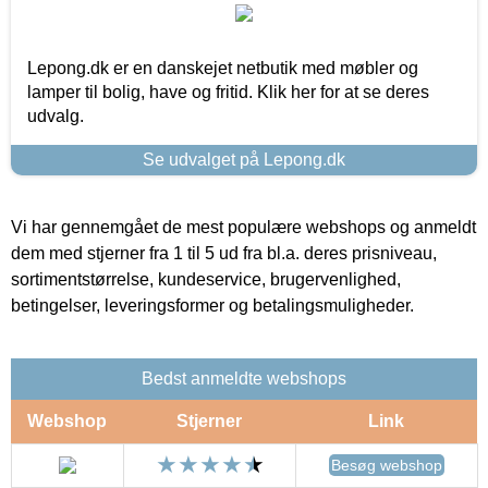
Lepong.dk er en danskejet netbutik med møbler og
lamper til bolig, have og fritid. Klik her for at se deres
udvalg.
Se udvalget på Lepong.dk
Vi har gennemgået de mest populære webshops og anmeldt
dem med stjerner fra 1 til 5 ud fra bl.a. deres prisniveau,
sortimentstørrelse, kundeservice, brugervenlighed,
betingelser, leveringsformer og betalingsmuligheder.
Bedst anmeldte webshops
Webshop
Stjerner
Link
Besøg webshop