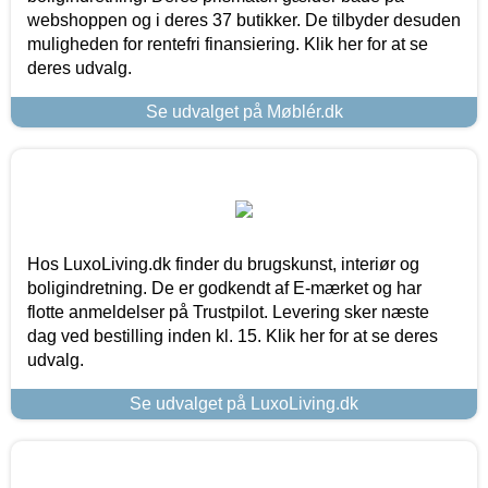
webshoppen og i deres 37 butikker. De tilbyder desuden
muligheden for rentefri finansiering. Klik her for at se
deres udvalg.
Se udvalget på Møblér.dk
Hos LuxoLiving.dk finder du brugskunst, interiør og
boligindretning. De er godkendt af E-mærket og har
flotte anmeldelser på Trustpilot. Levering sker næste
dag ved bestilling inden kl. 15. Klik her for at se deres
udvalg.
Se udvalget på LuxoLiving.dk