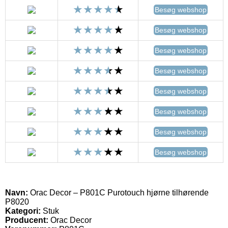
Besøg webshop
Besøg webshop
Besøg webshop
Besøg webshop
Besøg webshop
Besøg webshop
Besøg webshop
Besøg webshop
Navn:
Orac Decor – P801C Purotouch hjørne tilhørende
P8020
Kategori:
Stuk
Producent:
Orac Decor