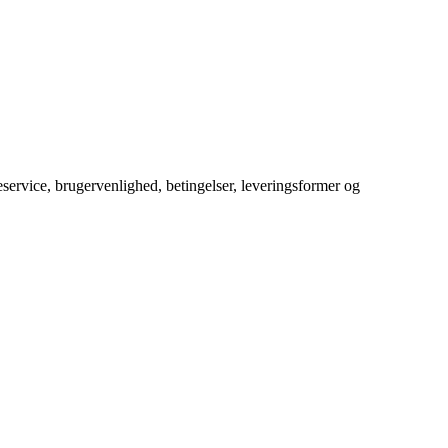
service, brugervenlighed, betingelser, leveringsformer og