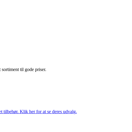
t sortiment til gode priser.
tilbehør. Klik her for at se deres udvalg.