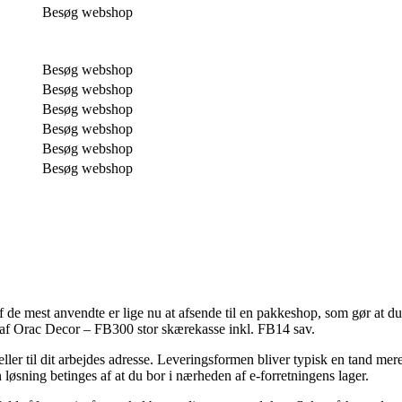
Besøg webshop
Besøg webshop
Besøg webshop
Besøg webshop
Besøg webshop
Besøg webshop
Besøg webshop
 de mest anvendte er lige nu at afsende til en pakkeshop, som gør at du 
øb af Orac Decor – FB300 stor skærekasse inkl. FB14 sav.
v eller til dit arbejdes adresse. Leveringsformen bliver typisk en tand m
løsning betinges af at du bor i nærheden af e-forretningens lager.