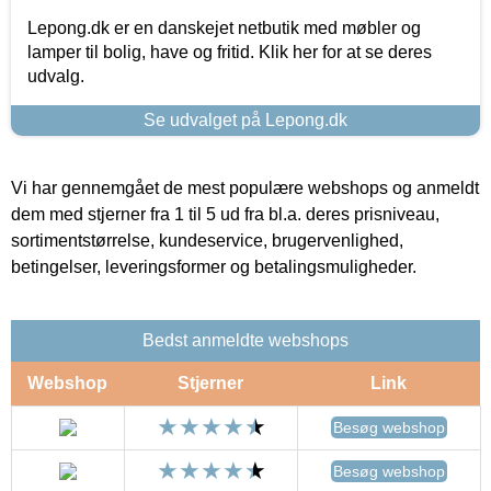
Lepong.dk er en danskejet netbutik med møbler og
lamper til bolig, have og fritid. Klik her for at se deres
udvalg.
Se udvalget på Lepong.dk
Vi har gennemgået de mest populære webshops og anmeldt
dem med stjerner fra 1 til 5 ud fra bl.a. deres prisniveau,
sortimentstørrelse, kundeservice, brugervenlighed,
betingelser, leveringsformer og betalingsmuligheder.
Bedst anmeldte webshops
Webshop
Stjerner
Link
Besøg webshop
Besøg webshop