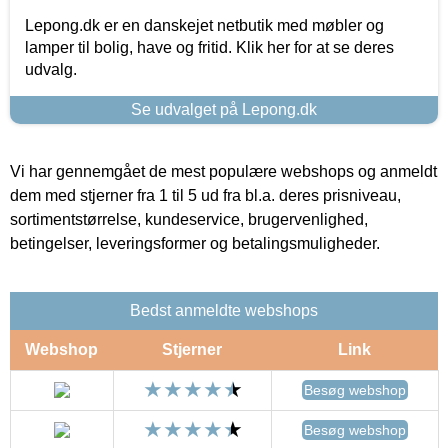
Lepong.dk er en danskejet netbutik med møbler og
lamper til bolig, have og fritid. Klik her for at se deres
udvalg.
Se udvalget på Lepong.dk
Vi har gennemgået de mest populære webshops og anmeldt
dem med stjerner fra 1 til 5 ud fra bl.a. deres prisniveau,
sortimentstørrelse, kundeservice, brugervenlighed,
betingelser, leveringsformer og betalingsmuligheder.
Bedst anmeldte webshops
Webshop
Stjerner
Link
Besøg webshop
Besøg webshop