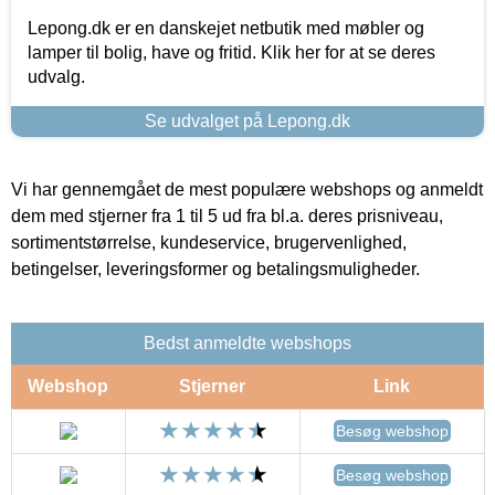
Lepong.dk er en danskejet netbutik med møbler og
lamper til bolig, have og fritid. Klik her for at se deres
udvalg.
Se udvalget på Lepong.dk
Vi har gennemgået de mest populære webshops og anmeldt
dem med stjerner fra 1 til 5 ud fra bl.a. deres prisniveau,
sortimentstørrelse, kundeservice, brugervenlighed,
betingelser, leveringsformer og betalingsmuligheder.
Bedst anmeldte webshops
Webshop
Stjerner
Link
Besøg webshop
Besøg webshop