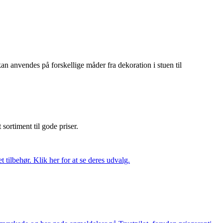
kan anvendes på forskellige måder fra dekoration i stuen til
t sortiment til gode priser.
tilbehør. Klik her for at se deres udvalg.