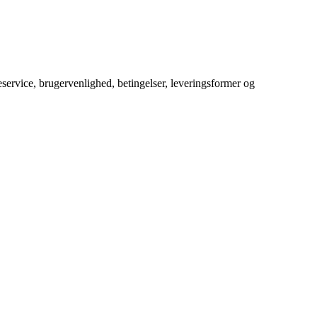
service, brugervenlighed, betingelser, leveringsformer og